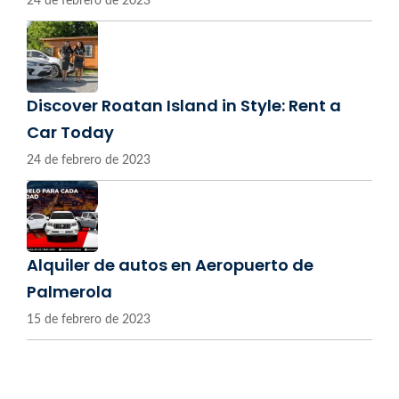
24 de febrero de 2023
Discover Roatan Island in Style: Rent a
Car Today
24 de febrero de 2023
Alquiler de autos en Aeropuerto de
Palmerola
15 de febrero de 2023