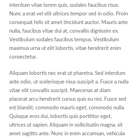
interdum vitae lorem quis, sodales faucibus risus.
Nunc a erat vel elit ultrices tempor sed in odio. Proin
consequat felis sit amet tincidunt auctor. Mauris ante
nulla, faucibus vitae dui at, convallis dignissim ex.
Vestibulum sodales faucibus tempus. Vestibulum
maximus urna ut elit lobortis, vitae hendrerit enim
consectetur.
Aliquam lobortis nec erat ut pharetra. Sed interdum
ante odio, ut scelerisque risus suscipit a. Fusce a nulla
vitae elit convallis suscipit. Maecenas at diam
placerat arcu hendrerit cursus quis eu nisi. Fusce sed
est blandit, commodo mauris eget, commodo nulla.
Quisque eros dui, lobortis quis porttitor eget,
ultrices ut sapien. Aliquam in sollicitudin magna, sit
amet sagittis ante. Nunc in enim accumsan, vehicula