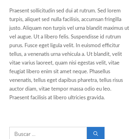
Praesent sollicitudin sed dui at rutrum. Sed lorem
turpis, aliquet sed nulla facilisis, accumsan fringilla
justo. Aliquam non turpis vel urna blandit maximus ut
vel augue. Ut a libero felis. Suspendisse id rutrum
purus. Fusce eget ligula velit. In euismod efficitur
tellus, a venenatis urna vehicula a. Ut blandit, velit
vitae varius laoreet, quam nisi egestas velit, vitae
feugiat libero enim sit amet neque. Phasellus
venenatis, tellus eget dapibus pharetra, tellus risus
auctor diam, vitae tempor massa odio eu leo.
Praesent facilisis at libero ultricies gravida.
Buscar: