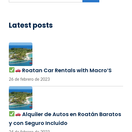
Latest posts
Roatan Car Rentals with Macro’S
26 de febrero de 2023
Alquiler de Autos en Roatán Baratos
y con Seguro Incluido